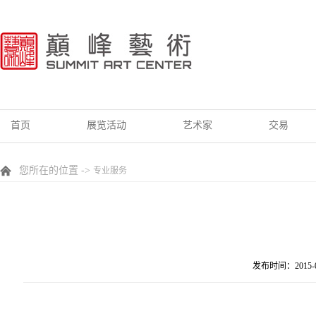
首页
展览活动
艺术家
交易
您所在的位置 ->
专业服务
发布时间：2015-0