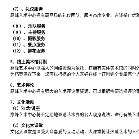
（7）、礼仪服务
巅峰艺术中心拥有高品质的礼仪团队，服务态度专业、言谈举止优
（ 8 ）、乐队服务
（ 9 ）、主持服务
（10）、摄影服务
（11）、餐点服务
（12）、鲜花服务
5
、线上美术馆订制
巅峰艺术中心以强大的网络资源为依托，在拥有实体美术馆的同时还
为档案保存下来。您可以根据的个人喜好在线上订制完全专属您个
6
、艺术评论
巅峰艺术中心拥有强大的艺术评论家资源，可以根据需要选择评论
7
、文化活动
（1）沙龙/讲座
巅峰艺术中心将不定期地邀请艺术界的名人现身说法，进行有关艺
（2）文化大课堂
文化大课堂是深受大众喜爱的互动活动，大课堂将让热爱艺术的人